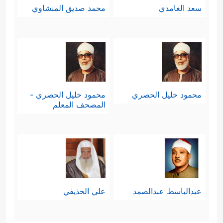
سعد الغامدي
محمد صديق المنشاوي
محمود خليل الحصري
محمود خليل الحصري -
المصحف المعلم
عبدالباسط عبدالصمد
علي الحذيفي