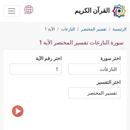
القرآن الكريم
الرئيسية
تفسير المختصر
النازعات
الآية 1
سورة النازعات تفسير المختصر الآية 1
اختر سورة
اختر رقم الآية
اختر التفسير