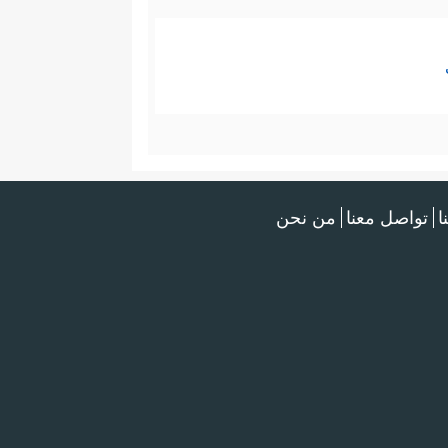
ا
تواصل معنا
من نحن