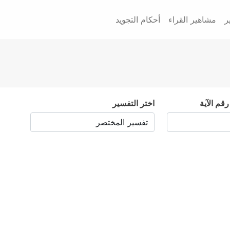
ر
مشاهير القراء
أحكام التجويد
رقم الآية
اختر التفسير