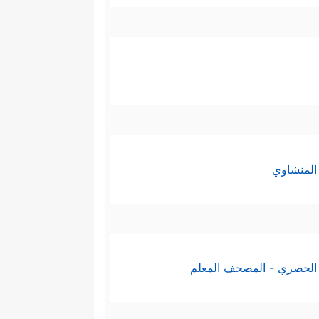
المنشاوي
الحصري - المصحف المعلم