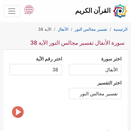
القرآن الكريم
الرئيسية
تفسير مجالس النور
الأنفال
الآية 38
سورة الأنفال تفسير مجالس النور الآية 38
اختر سورة
اختر رقم الآية
اختر التفسير