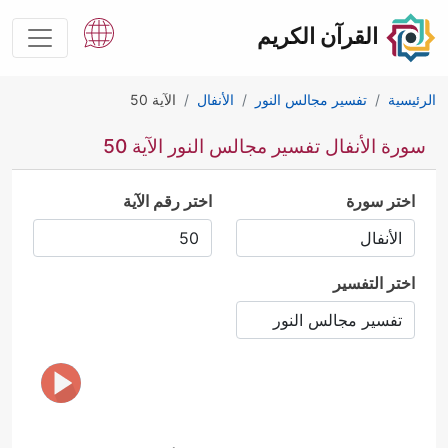
القرآن الكريم
الرئيسية
تفسير مجالس النور
الأنفال
الآية 50
سورة الأنفال تفسير مجالس النور الآية 50
اختر سورة
اختر رقم الآية
اختر التفسير