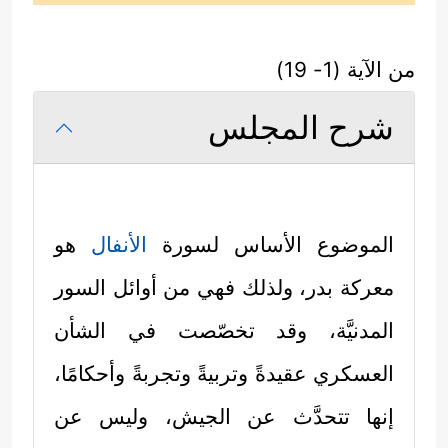
من الآية (1- 19)
شرح المجلس
الموضوع الأساس لسورة
الأنفال
هو
معركة بدر، ولذلك فهي من أوائل السور
المدنيَّة، وقد تخصّصت في الشأن
العسكري عقيدةً وتربيةً وتجربةً وأحكامًا،
إنها تتحدَّث عن الجيش، وليس عن