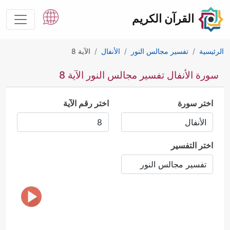
القرآن الكريم
الرئيسية
تفسير مجالس النور
الأنفال
الآية 8
سورة الأنفال تفسير مجالس النور الآية 8
اختر سورة
اختر رقم الآية
اختر التفسير