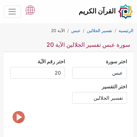
القرآن الكريم
الرئيسية
تفسير الجلالين
عبس
الآية 20
سورة عبس تفسير الجلالين الآية 20
اختر سورة
اختر رقم الآية
اختر التفسير