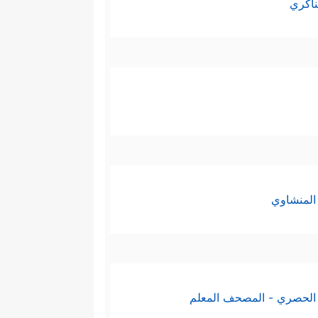
ناكري
المنشاوي
الحصري - المصحف المعلم