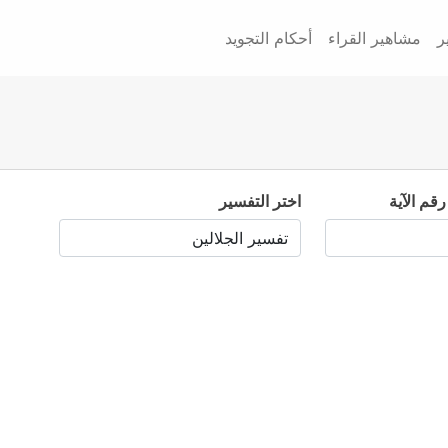
ر
مشاهير القراء
أحكام التجويد
رقم الآية
اختر التفسير