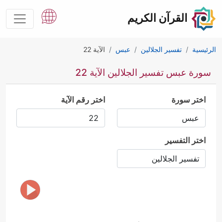
القرآن الكريم
الرئيسية
تفسير الجلالين
عبس
الآية 22
سورة عبس تفسير الجلالين الآية 22
اختر سورة
اختر رقم الآية
اختر التفسير