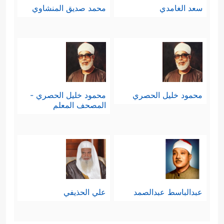
سعد الغامدي
محمد صديق المنشاوي
محمود خليل الحصري
محمود خليل الحصري -
المصحف المعلم
عبدالباسط عبدالصمد
علي الحذيفي