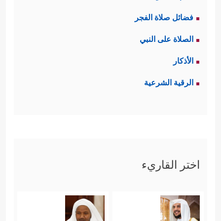
فضائل صلاة الفجر
الصلاة على النبي
الأذكار
الرقية الشرعية
اختر القاريء