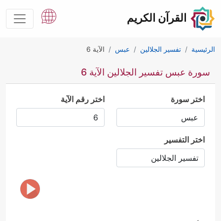
القرآن الكريم
الرئيسية
تفسير الجلالين
عبس
الآية 6
سورة عبس تفسير الجلالين الآية 6
اختر سورة
اختر رقم الآية
اختر التفسير