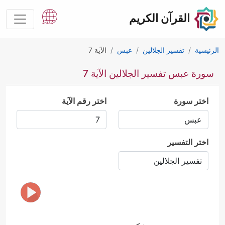
القرآن الكريم
الرئيسية
تفسير الجلالين
عبس
الآية 7
سورة عبس تفسير الجلالين الآية 7
اختر سورة
اختر رقم الآية
اختر التفسير