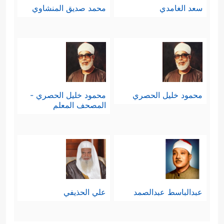
سعد الغامدي
محمد صديق المنشاوي
محمود خليل الحصري
محمود خليل الحصري -
المصحف المعلم
عبدالباسط عبدالصمد
علي الحذيفي