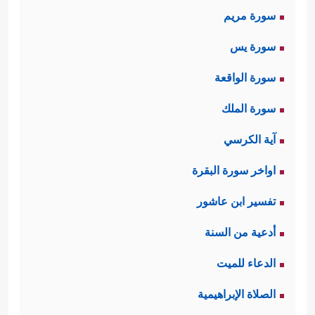
سورة مريم
سورة يس
سورة الواقعة
سورة الملك
آية الكرسي
اواخر سورة البقرة
تفسير ابن عاشور
أدعية من السنة
الدعاء للميت
الصلاة الإبراهيمية