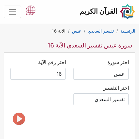
القرآن الكريم
الرئيسية
تفسير السعدي
عبس
الآية 16
سورة عبس تفسير السعدي الآية 16
اختر سورة
اختر رقم الآية
اختر التفسير