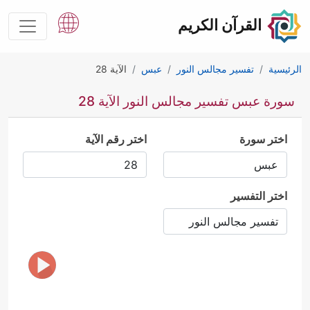
القرآن الكريم
الرئيسية
تفسير مجالس النور
عبس
الآية 28
سورة عبس تفسير مجالس النور الآية 28
اختر سورة
اختر رقم الآية
اختر التفسير