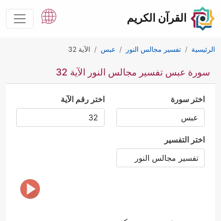
القرآن الكريم
الرئيسية
تفسير مجالس النور
عبس
الآية 32
سورة عبس تفسير مجالس النور الآية 32
اختر سورة
اختر رقم الآية
اختر التفسير