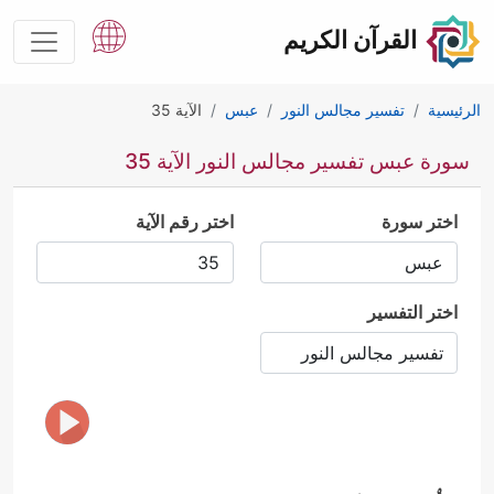
القرآن الكريم
الرئيسية
تفسير مجالس النور
عبس
الآية 35
سورة عبس تفسير مجالس النور الآية 35
اختر سورة
اختر رقم الآية
اختر التفسير