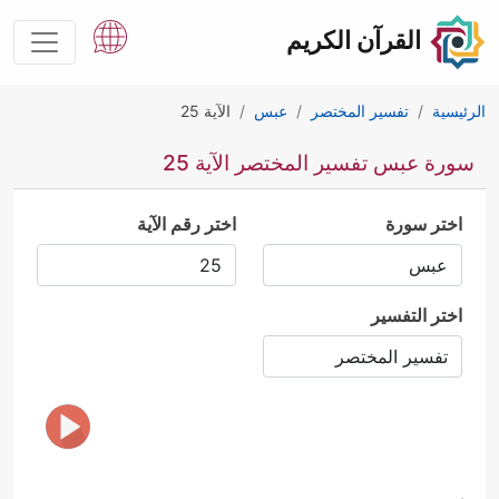
القرآن الكريم
الرئيسية
تفسير المختصر
عبس
الآية 25
سورة عبس تفسير المختصر الآية 25
اختر سورة
اختر رقم الآية
اختر التفسير