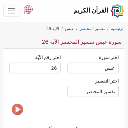
القرآن الكريم
الرئيسية
تفسير المختصر
عبس
الآية 26
سورة عبس تفسير المختصر الآية 26
اختر سورة
اختر رقم الآية
اختر التفسير