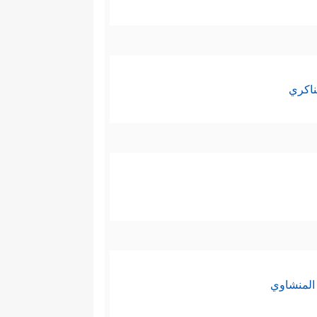
ناكري
المنشاوي