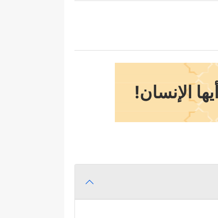
ها الإنسان!