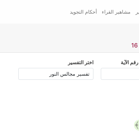
ر
مشاهير القراء
أحكام التجويد
رقم الآية
اختر التفسير