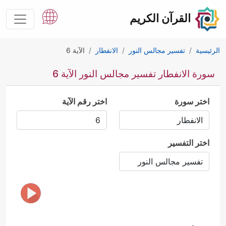
القرآن الكريم
الرئيسية
تفسير مجالس النور
الانفطار
الآية 6
سورة الانفطار تفسير مجالس النور الآية 6
اختر سورة
اختر رقم الآية
اختر التفسير