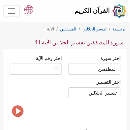
القرآن الكريم
الرئيسية
تفسير الجلالين
المطففين
الآية 11
سورة المطففين تفسير الجلالين الآية 11
اختر سورة
اختر رقم الآية
اختر التفسير