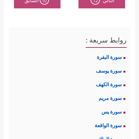
التالي
السابق
10
12
روابط سريعة :
سورة البقرة
سورة يوسف
سورة الكهف
سورة مريم
سورة يس
سورة الواقعة