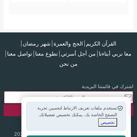
القرآن الكريم
الحج والعمرة
شهر رمضان
معا نربي أبناءنا
من أجل أسرتي
تطوع معنا
تواصل معنا
من نحن
اشترك في قائمتنا البريدية
نستخدم ملفات تعريف الارتباط لتحسين تجربة
التصفح الخاصة بك. يمكنك تخصيص تفضيلاتك.
تخصيص
جميع الحقوق محفوظة لموقع إسلام أون لاين © 2025