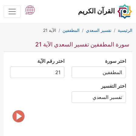
القرآن الكريم
الرئيسية
تفسير السعدي
المطففين
الآية 21
سورة المطففين تفسير السعدي الآية 21
اختر سورة
اختر رقم الآية
اختر التفسير