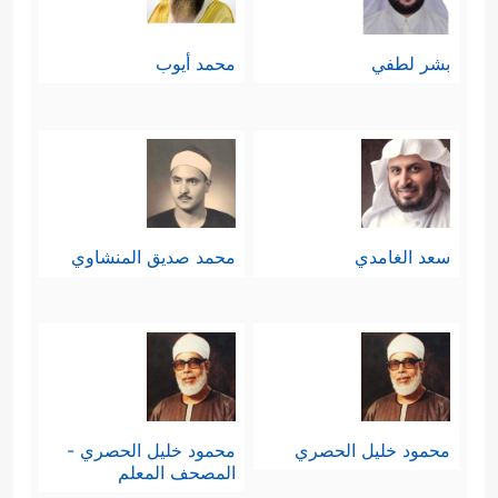
بشر لطفي
محمد أيوب
سعد الغامدي
محمد صديق المنشاوي
محمود خليل الحصري
محمود خليل الحصري -
المصحف المعلم