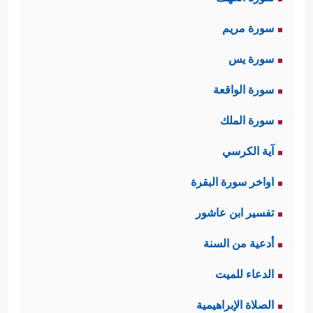
سورة مريم
سورة يس
سورة الواقعة
سورة الملك
آية الكرسي
اواخر سورة البقرة
تفسير ابن عاشور
أدعية من السنة
الدعاء للميت
الصلاة الإبراهيمية