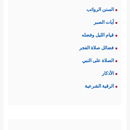
السنن الرواتب
آيات الصبر
قيام الليل وفضله
فضائل صلاة الفجر
الصلاة على النبي
الأذكار
الرقية الشرعية