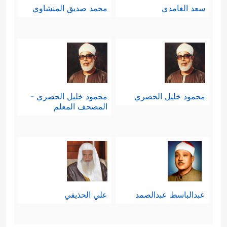
سعد الغامدي
محمد صديق المنشاوي
محمود خليل الحصري
محمود خليل الحصري -
المصحف المعلم
عبدالباسط عبدالصمد
علي الحذيفي