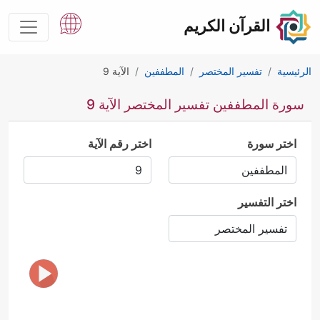
القرآن الكريم
الرئيسية
تفسير المختصر
المطففين
الآية 9
سورة المطففين تفسير المختصر الآية 9
اختر سورة
اختر رقم الآية
اختر التفسير