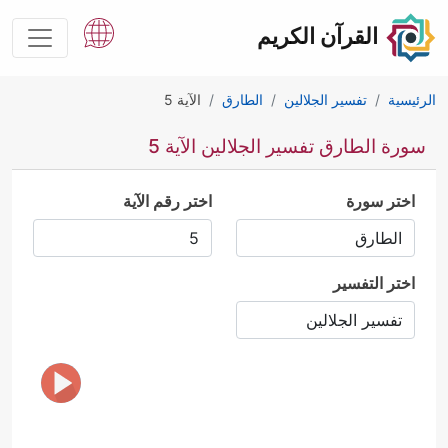
القرآن الكريم
الرئيسية
تفسير الجلالين
الطارق
الآية 5
سورة الطارق تفسير الجلالين الآية 5
اختر سورة
اختر رقم الآية
اختر التفسير