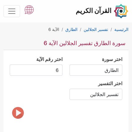
القرآن الكريم
الرئيسية
تفسير الجلالين
الطارق
الآية 6
سورة الطارق تفسير الجلالين الآية 6
اختر سورة
اختر رقم الآية
اختر التفسير