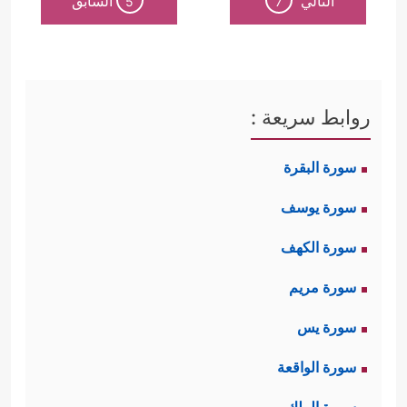
التالي
السابق
5
7
روابط سريعة :
سورة البقرة
سورة يوسف
سورة الكهف
سورة مريم
سورة يس
سورة الواقعة