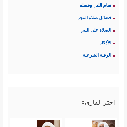
قيام الليل وفضله
فضائل صلاة الفجر
الصلاة على النبي
الأذكار
الرقية الشرعية
اختر القاريء