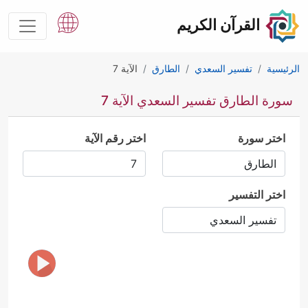
القرآن الكريم
الرئيسية
تفسير السعدي
الطارق
الآية 7
سورة الطارق تفسير السعدي الآية 7
اختر سورة
اختر رقم الآية
اختر التفسير