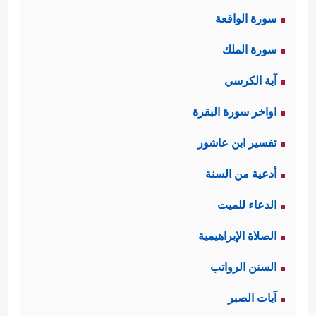
سورة الواقعة
سورة الملك
آية الكرسي
اواخر سورة البقرة
تفسير ابن عاشور
أدعية من السنة
الدعاء للميت
الصلاة الإبراهيمية
السنن الرواتب
آيات الصبر