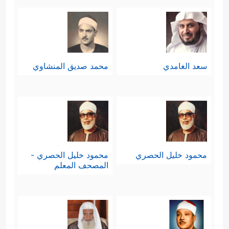
سعد الغامدي
محمد صديق المنشاوي
محمود خليل الحصري
محمود خليل الحصري -
المصحف المعلم