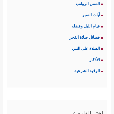
السنن الرواتب
آيات الصبر
قيام الليل وفضله
فضائل صلاة الفجر
الصلاة على النبي
الأذكار
الرقية الشرعية
اختر القاريء