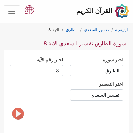
القرآن الكريم
الرئيسية
تفسير السعدي
الطارق
الآية 8
سورة الطارق تفسير السعدي الآية 8
اختر سورة
اختر رقم الآية
اختر التفسير