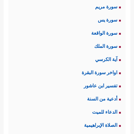
سورة مريم
سورة يس
سورة الواقعة
سورة الملك
آية الكرسي
اواخر سورة البقرة
تفسير ابن عاشور
أدعية من السنة
الدعاء للميت
الصلاة الإبراهيمية