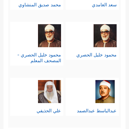
سعد الغامدي
محمد صديق المنشاوي
محمود خليل الحصري
محمود خليل الحصري -
المصحف المعلم
عبدالباسط عبدالصمد
علي الحذيفي