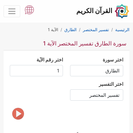
القرآن الكريم
الرئيسية
تفسير المختصر
الطارق
الآية 1
سورة الطارق تفسير المختصر الآية 1
اختر سورة
اختر رقم الآية
اختر التفسير