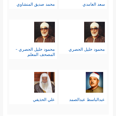
سعد الغامدي
محمد صديق المنشاوي
محمود خليل الحصري
محمود خليل الحصري -
المصحف المعلم
عبدالباسط عبدالصمد
علي الحذيفي