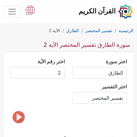
القرآن الكريم
الرئيسية
تفسير المختصر
الطارق
الآية 2
سورة الطارق تفسير المختصر الآية 2
اختر سورة
اختر رقم الآية
اختر التفسير