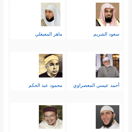
سعود الشريم
ماهر المعيقلي
أحمد عيسي المعصراوي
محمود عبد الحكم