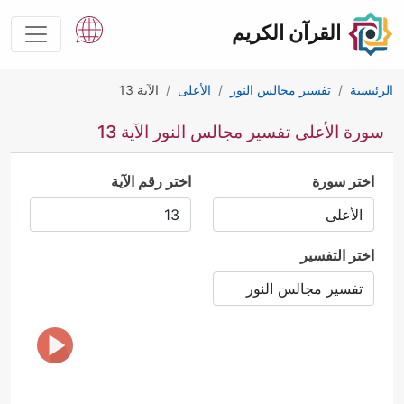
القرآن الكريم
الرئيسية
تفسير مجالس النور
الأعلى
الآية 13
سورة الأعلى تفسير مجالس النور الآية 13
اختر سورة
اختر رقم الآية
اختر التفسير