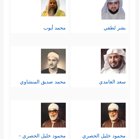
بشر لطفي
محمد أيوب
سعد الغامدي
محمد صديق المنشاوي
محمود خليل الحصري
محمود خليل الحصري -