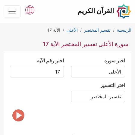
القرآن الكريم
الرئيسية
تفسير المختصر
الأعلى
الآية 17
سورة الأعلى تفسير المختصر الآية 17
اختر سورة
اختر رقم الآية
اختر التفسير