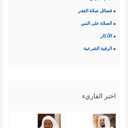
فضائل صلاة الفجر
الصلاة على النبي
الأذكار
الرقية الشرعية
اختر القاريء