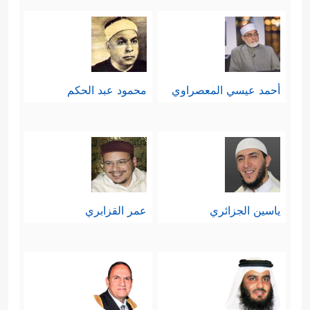
أحمد عيسي المعصراوي
محمود عبد الحكم
ياسين الجزائري
عمر القزابري