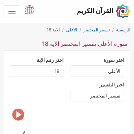
القرآن الكريم
الرئيسية
تفسير المختصر
الأعلى
الآية 18
سورة الأعلى تفسير المختصر الآية 18
اختر سورة
اختر رقم الآية
اختر التفسير