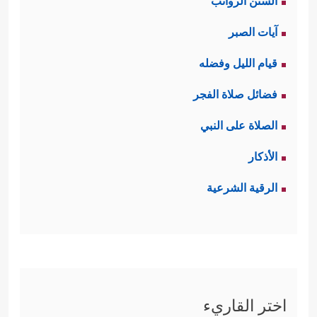
السنن الرواتب
آيات الصبر
قيام الليل وفضله
فضائل صلاة الفجر
الصلاة على النبي
الأذكار
الرقية الشرعية
اختر القاريء