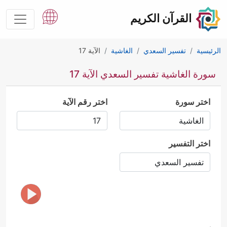
القرآن الكريم
الرئيسية
تفسير السعدي
الغاشية
الآية 17
سورة الغاشية تفسير السعدي الآية 17
اختر سورة
اختر رقم الآية
اختر التفسير