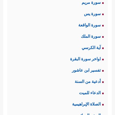
سورة مريم
سورة يس
سورة الواقعة
سورة الملك
آية الكرسي
اواخر سورة البقرة
تفسير ابن عاشور
أدعية من السنة
الدعاء للميت
الصلاة الإبراهيمية