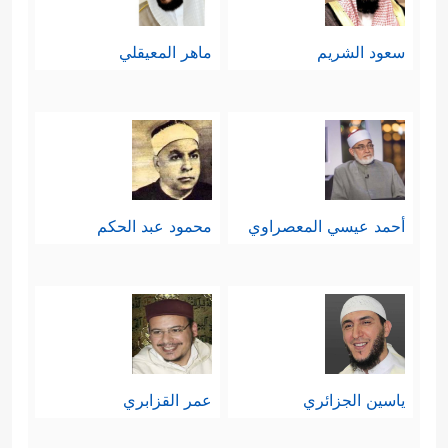
سعود الشريم
ماهر المعيقلي
أحمد عيسي المعصراوي
محمود عبد الحكم
ياسين الجزائري
عمر القزابري