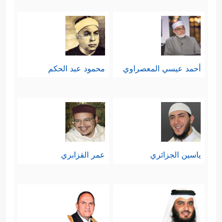
أحمد عيسي المعصراوي
محمود عبد الحكم
ياسين الجزائري
عمر القزابري