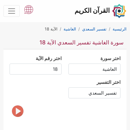
القرآن الكريم
الرئيسية
تفسير السعدي
الغاشية
الآية 18
سورة الغاشية تفسير السعدي الآية 18
اختر سورة
اختر رقم الآية
اختر التفسير