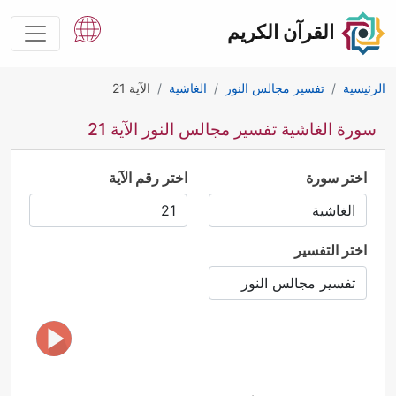
القرآن الكريم
الرئيسية
تفسير مجالس النور
الغاشية
الآية 21
سورة الغاشية تفسير مجالس النور الآية 21
اختر سورة
اختر رقم الآية
اختر التفسير