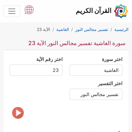
القرآن الكريم
الرئيسية
تفسير مجالس النور
الغاشية
الآية 23
سورة الغاشية تفسير مجالس النور الآية 23
اختر سورة
اختر رقم الآية
اختر التفسير