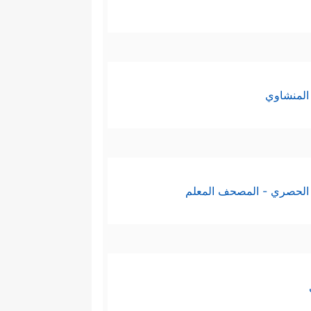
المنشاوي
الحصري - المصحف المعلم