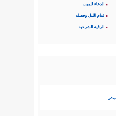
الدعاء للميت
قيام الليل وفضله
الرقية الشرعية
صوفي