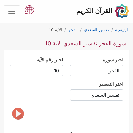
القرآن الكريم
الرئيسية
تفسير السعدي
الفجر
الآية 10
سورة الفجر تفسير السعدي الآية 10
اختر سورة
اختر رقم الآية
اختر التفسير