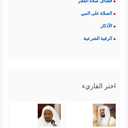
فضائل صلاة الفجر
الصلاة على النبي
الأذكار
الرقية الشرعية
اختر القاريء