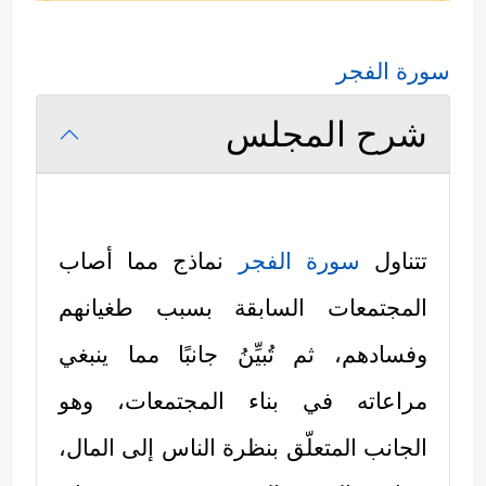
سورة الفجر
شرح المجلس
تتناول
سورة الفجر
نماذج مما أصاب
المجتمعات السابقة بسبب طغيانهم
وفسادهم، ثم تُبيِّنُ جانبًا مما ينبغي
مراعاته في بناء المجتمعات، وهو
الجانب المتعلّق بنظرة الناس إلى المال،