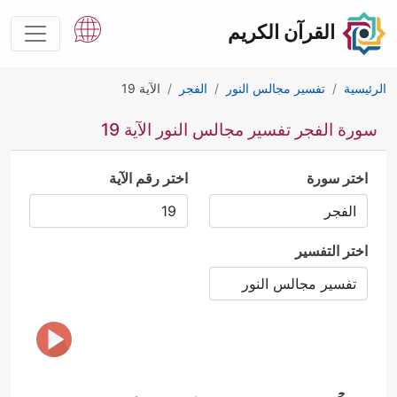
القرآن الكريم
الرئيسية
تفسير مجالس النور
الفجر
الآية 19
سورة الفجر تفسير مجالس النور الآية 19
اختر سورة
اختر رقم الآية
اختر التفسير