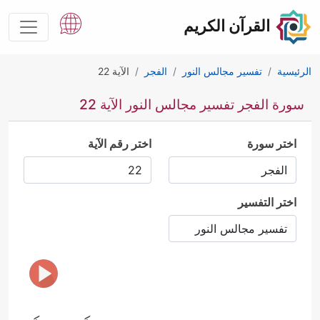
القرآن الكريم
الرئيسية
تفسير مجالس النور
الفجر
الآية 22
سورة الفجر تفسير مجالس النور الآية 22
اختر سورة
اختر رقم الآية
اختر التفسير