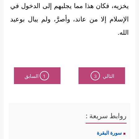
يخزيه، فكان هذا مما يجلبهم إلى الدخول في
الإسلام إلا من عاند، وأصرَّ، ولم يبال بوعيد
الله.
التالي
السابق
1
3
روابط سريعة :
سورة البقرة