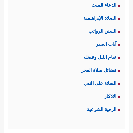
الدعاء للميت
الصلاة الإبراهيمية
السنن الرواتب
آيات الصبر
قيام الليل وفضله
فضائل صلاة الفجر
الصلاة على النبي
الأذكار
الرقية الشرعية