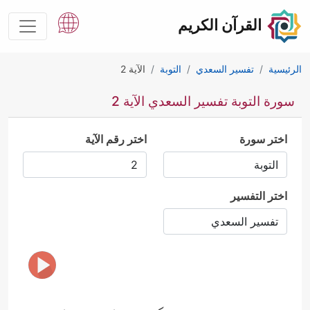
القرآن الكريم
الرئيسية
تفسير السعدي
التوبة
الآية 2
سورة التوبة تفسير السعدي الآية 2
اختر سورة
اختر رقم الآية
اختر التفسير