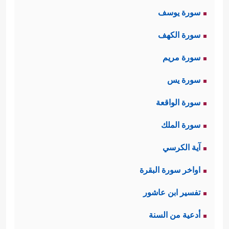
سورة يوسف
سورة الكهف
سورة مريم
سورة يس
سورة الواقعة
سورة الملك
آية الكرسي
اواخر سورة البقرة
تفسير ابن عاشور
أدعية من السنة