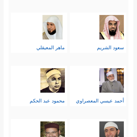
سعود الشريم
ماهر المعيقلي
أحمد عيسي المعصراوي
محمود عبد الحكم