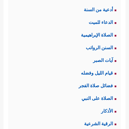
أدعية من السنة
الدعاء للميت
الصلاة الإبراهيمية
السنن الرواتب
آيات الصبر
قيام الليل وفضله
فضائل صلاة الفجر
الصلاة على النبي
الأذكار
الرقية الشرعية