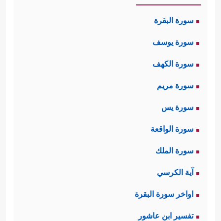
سورة البقرة
سورة يوسف
سورة الكهف
سورة مريم
سورة يس
سورة الواقعة
سورة الملك
آية الكرسي
اواخر سورة البقرة
تفسير ابن عاشور