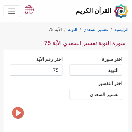
القرآن الكريم
الرئيسية
تفسير السعدي
التوبة
الآية 75
سورة التوبة تفسير السعدي الآية 75
اختر سورة
اختر رقم الآية
اختر التفسير