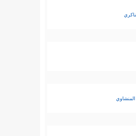
ناكري
المنشاوي