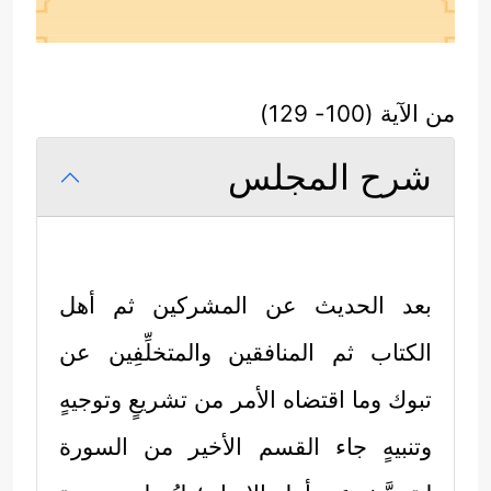
من الآية (100- 129)
شرح المجلس
بعد الحديث عن المشركين ثم أهل
الكتاب ثم المنافقين والمتخلِّفِين عن
تبوك وما اقتضاه الأمر من تشريعٍ وتوجيهٍ
وتنبيهٍ جاء القسم الأخير من السورة