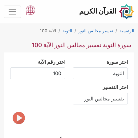
القرآن الكريم
الرئيسية
تفسير مجالس النور
التوبة
الآية 100
سورة التوبة تفسير مجالس النور الآية 100
اختر سورة
اختر رقم الآية
اختر التفسير