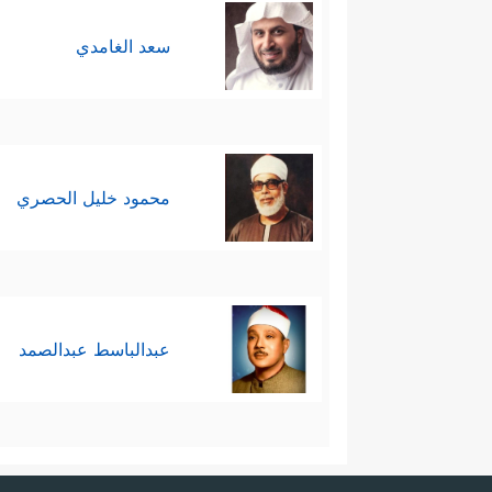
سعد الغامدي
محمود خليل الحصري
عبدالباسط عبدالصمد