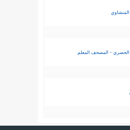
المنشاوي
الحصري - المصحف المعلم