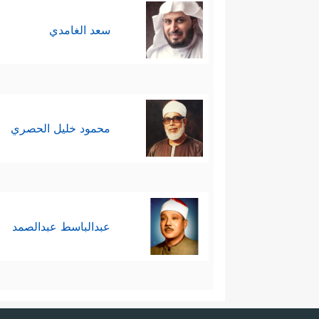
سعد الغامدي
محمود خليل الحصري
عبدالباسط عبدالصمد