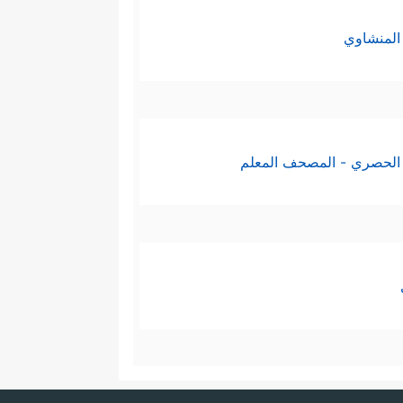
المنشاوي
الحصري - المصحف المعلم