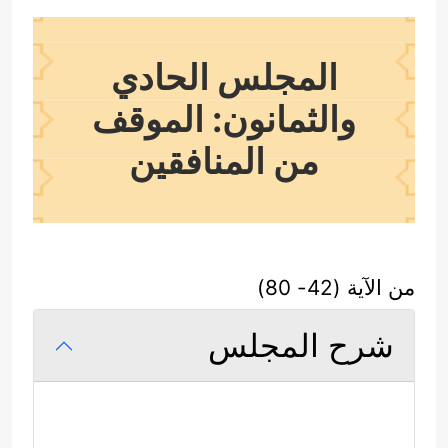
المجلس الحادي
والثمانون: الموقف
من المنافقين
من الآية (42- 80)
شرح المجلس