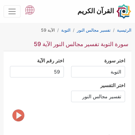
القرآن الكريم
الرئيسية
تفسير مجالس النور
التوبة
الآية 59
سورة التوبة تفسير مجالس النور الآية 59
اختر سورة
اختر رقم الآية
اختر التفسير