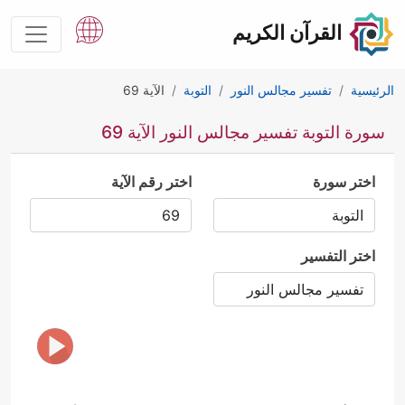
القرآن الكريم
الرئيسية
تفسير مجالس النور
التوبة
الآية 69
سورة التوبة تفسير مجالس النور الآية 69
اختر سورة
اختر رقم الآية
اختر التفسير