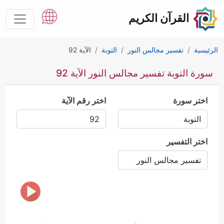
القرآن الكريم
الرئيسية
تفسير مجالس النور
التوبة
الآية 92
سورة التوبة تفسير مجالس النور الآية 92
اختر سورة
اختر رقم الآية
اختر التفسير