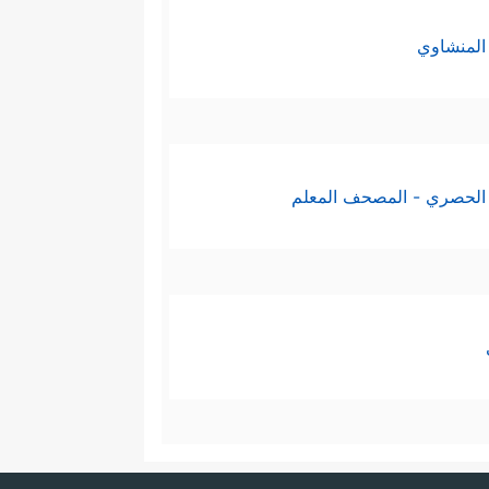
المنشاوي
الحصري - المصحف المعلم