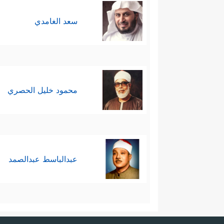
سعد الغامدي
محمود خليل الحصري
عبدالباسط عبدالصمد