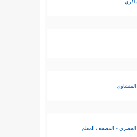
ناكري
المنشاوي
الحصري - المصحف المعلم