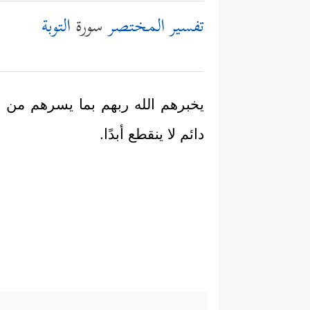
تفسير المختصر
سورة
التوبة
يخبرهم الله ربهم بما يسرهم من ر
دائم لا ينقطع أبدًا.